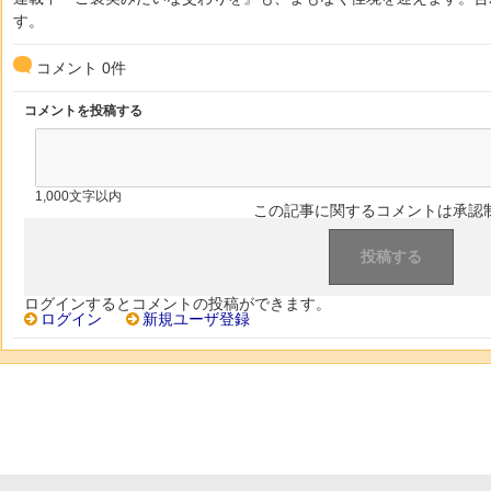
す。
コメント
0
件
コメントを投稿する
1,000文字以内
この記事に関するコメントは承認
ログインするとコメントの投稿ができます。
ログイン
新規ユーザ登録