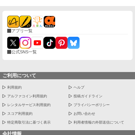
アプリ一覧
公式SNS一覧
ご利用について
利用規約
ヘルプ
アルファコイン利用規約
投稿ガイドライン
レンタルサービス利用規約
プライバシーポリシー
スコア利用規約
お問い合わせ
特定商取引法に基づく表示
利用者情報の外部送信について
会社情報