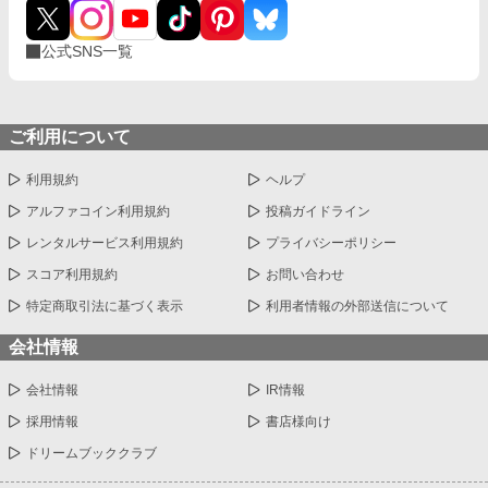
公式SNS一覧
ご利用について
利用規約
ヘルプ
アルファコイン利用規約
投稿ガイドライン
レンタルサービス利用規約
プライバシーポリシー
スコア利用規約
お問い合わせ
特定商取引法に基づく表示
利用者情報の外部送信について
会社情報
会社情報
IR情報
採用情報
書店様向け
ドリームブッククラブ