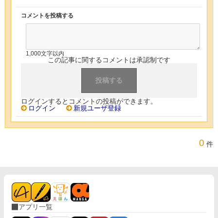
コメントを投稿する
1,000文字以内
この記事に関するコメントは承認制です
ログインするとコメントの投稿ができます。
ログイン
新規ユーザ登録
0
件
アプリ一覧