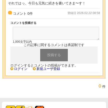
それではっ、今日も元気に続きを書いてきま〜す！
登録日 2026.02.22 08:58
コメント
0
件
コメントを投稿する
1,000文字以内
この記事に関するコメントは承認制です
ログインするとコメントの投稿ができます。
ログイン
新規ユーザ登録
0
件