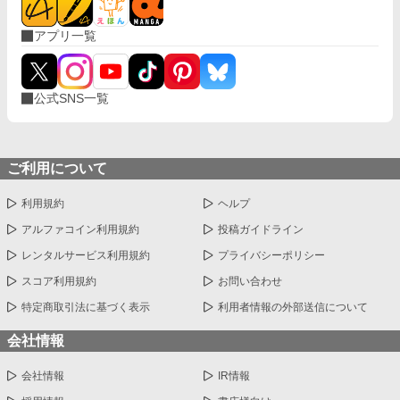
アプリ一覧
公式SNS一覧
ご利用について
利用規約
ヘルプ
アルファコイン利用規約
投稿ガイドライン
レンタルサービス利用規約
プライバシーポリシー
スコア利用規約
お問い合わせ
特定商取引法に基づく表示
利用者情報の外部送信について
会社情報
会社情報
IR情報