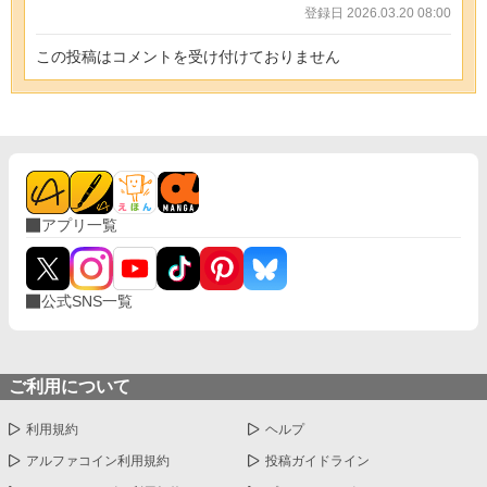
登録日 2026.03.20 08:00
この投稿はコメントを受け付けておりません
アプリ一覧
公式SNS一覧
ご利用について
利用規約
ヘルプ
アルファコイン利用規約
投稿ガイドライン