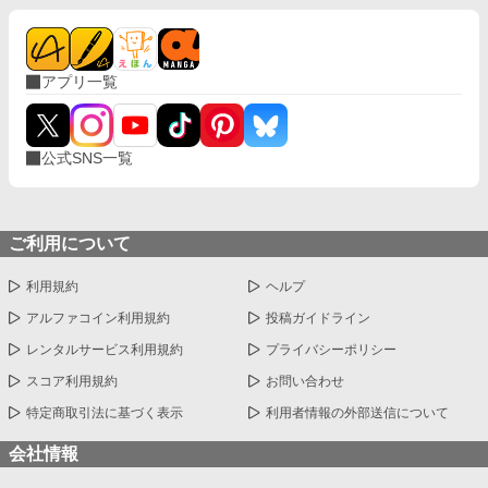
アプリ一覧
公式SNS一覧
ご利用について
利用規約
ヘルプ
アルファコイン利用規約
投稿ガイドライン
レンタルサービス利用規約
プライバシーポリシー
スコア利用規約
お問い合わせ
特定商取引法に基づく表示
利用者情報の外部送信について
会社情報