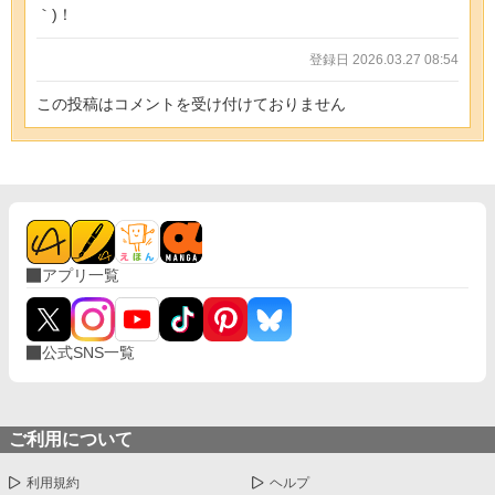
｀)！
登録日 2026.03.27 08:54
この投稿はコメントを受け付けておりません
アプリ一覧
公式SNS一覧
ご利用について
利用規約
ヘルプ