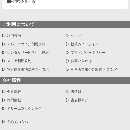
公式SNS一覧
ご利用について
利用規約
ヘルプ
アルファコイン利用規約
投稿ガイドライン
レンタルサービス利用規約
プライバシーポリシー
スコア利用規約
お問い合わせ
特定商取引法に基づく表示
利用者情報の外部送信について
会社情報
会社情報
IR情報
採用情報
書店様向け
ドリームブッククラブ
初めての方へ