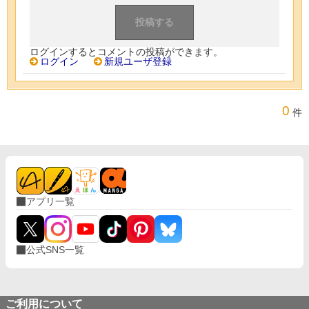
ログインするとコメントの投稿ができます。
ログイン
新規ユーザ登録
0
件
アプリ一覧
公式SNS一覧
ご利用について