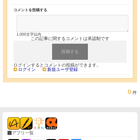
コメントを投稿する
1,000文字以内
この記事に関するコメントは承認制です
ログインするとコメントの投稿ができます。
ログイン
新規ユーザ登録
0
件
アプリ一覧