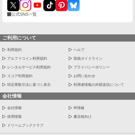
公式SNS一覧
ご利用について
利用規約
ヘルプ
アルファコイン利用規約
投稿ガイドライン
レンタルサービス利用規約
プライバシーポリシー
スコア利用規約
お問い合わせ
特定商取引法に基づく表示
利用者情報の外部送信について
会社情報
会社情報
IR情報
採用情報
書店様向け
ドリームブッククラブ