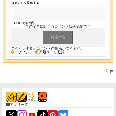
コメントを投稿する
1,000文字以内
この記事に関するコメントは承認制です
ログインするとコメントの投稿ができます。
ログイン
新規ユーザ登録
0
件
アプリ一覧