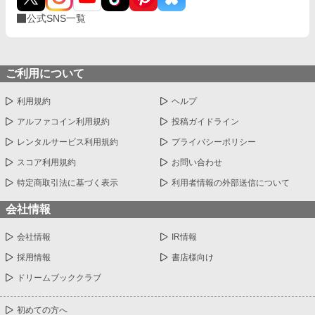
公式SNS一覧
ご利用について
利用規約
ヘルプ
アルファコイン利用規約
投稿ガイドライン
レンタルサービス利用規約
プライバシーポリシー
スコア利用規約
お問い合わせ
特定商取引法に基づく表示
利用者情報の外部送信について
会社情報
会社情報
IR情報
採用情報
書店様向け
ドリームブッククラブ
初めての方へ