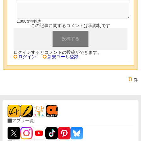
1,000文字以内
この記事に関するコメントは承認制です
ログインするとコメントの投稿ができます。
ログイン
新規ユーザ登録
0
件
アプリ一覧