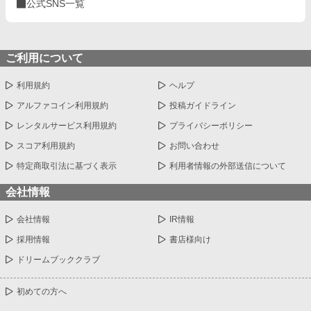
公式SNS一覧
ご利用について
利用規約
ヘルプ
アルファコイン利用規約
投稿ガイドライン
レンタルサービス利用規約
プライバシーポリシー
スコア利用規約
お問い合わせ
特定商取引法に基づく表示
利用者情報の外部送信について
会社情報
会社情報
IR情報
採用情報
書店様向け
ドリームブッククラブ
初めての方へ