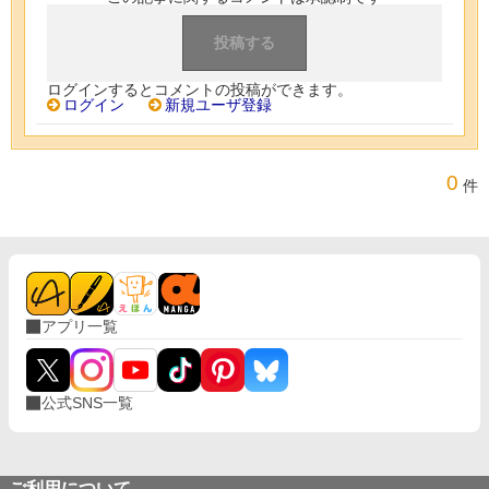
ログインするとコメントの投稿ができます。
ログイン
新規ユーザ登録
0
件
アプリ一覧
公式SNS一覧
ご利用について