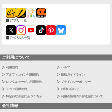
アプリ一覧
公式SNS一覧
ご利用について
利用規約
ヘルプ
アルファコイン利用規約
投稿ガイドライン
レンタルサービス利用規約
プライバシーポリシー
スコア利用規約
お問い合わせ
特定商取引法に基づく表示
利用者情報の外部送信について
会社情報