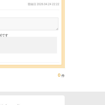
登録日 2026.04.24 22:22
制です
0
件