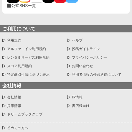
公式SNS一覧
ご利用について
利用規約
ヘルプ
アルファコイン利用規約
投稿ガイドライン
レンタルサービス利用規約
プライバシーポリシー
スコア利用規約
お問い合わせ
特定商取引法に基づく表示
利用者情報の外部送信について
会社情報
会社情報
IR情報
採用情報
書店様向け
ドリームブッククラブ
初めての方へ