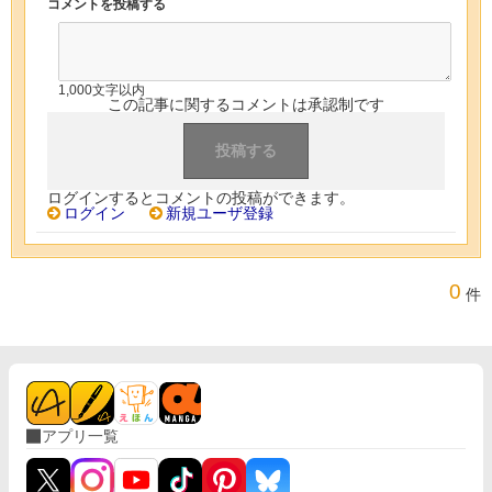
コメントを投稿する
1,000文字以内
この記事に関するコメントは承認制です
ログインするとコメントの投稿ができます。
ログイン
新規ユーザ登録
0
件
アプリ一覧