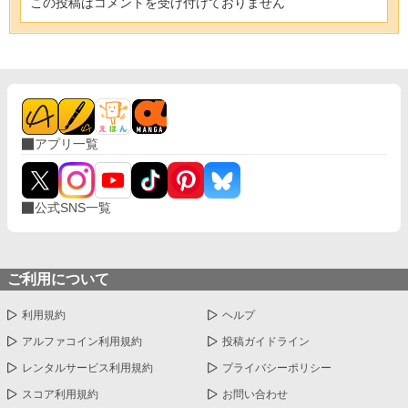
この投稿はコメントを受け付けておりません
アプリ一覧
公式SNS一覧
ご利用について
利用規約
ヘルプ
アルファコイン利用規約
投稿ガイドライン
レンタルサービス利用規約
プライバシーポリシー
スコア利用規約
お問い合わせ