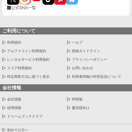
公式SNS一覧
ご利用について
利用規約
ヘルプ
アルファコイン利用規約
投稿ガイドライン
レンタルサービス利用規約
プライバシーポリシー
スコア利用規約
お問い合わせ
特定商取引法に基づく表示
利用者情報の外部送信について
会社情報
会社情報
IR情報
採用情報
書店様向け
ドリームブッククラブ
初めての方へ