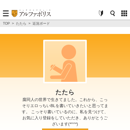
TOP
>
たたら
>
近況ボード
たたら
腐同人の世界で生きてました。これから、こっ
そりエロっちいBLを書いていきたいと思ってま
す。 こっそり書いているのに、私を見つけて、
お気に入り登録をしていただき、ありがとうご
ざいます(*^^*)