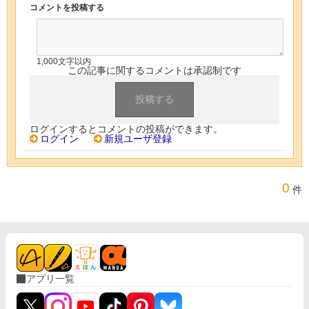
コメントを投稿する
1,000文字以内
この記事に関するコメントは承認制です
ログインするとコメントの投稿ができます。
ログイン
新規ユーザ登録
0
件
アプリ一覧