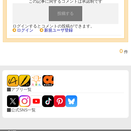
この記事に関するコメントは承認制です
ログインするとコメントの投稿ができます。
ログイン
新規ユーザ登録
0
件
アプリ一覧
公式SNS一覧