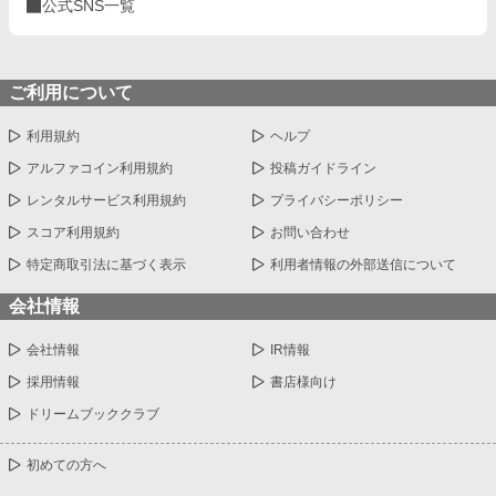
公式SNS一覧
ご利用について
利用規約
ヘルプ
アルファコイン利用規約
投稿ガイドライン
レンタルサービス利用規約
プライバシーポリシー
スコア利用規約
お問い合わせ
特定商取引法に基づく表示
利用者情報の外部送信について
会社情報
会社情報
IR情報
採用情報
書店様向け
ドリームブッククラブ
初めての方へ