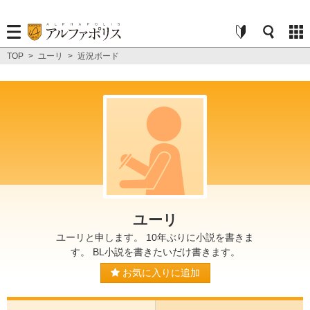
TOP
>
ユーリ
>
近況ボード
ユーリ
ユーリと申します。 10年ぶりに小説を書きま
す。 BL小説を書きたいだけ書きます。
お気に入りに追加