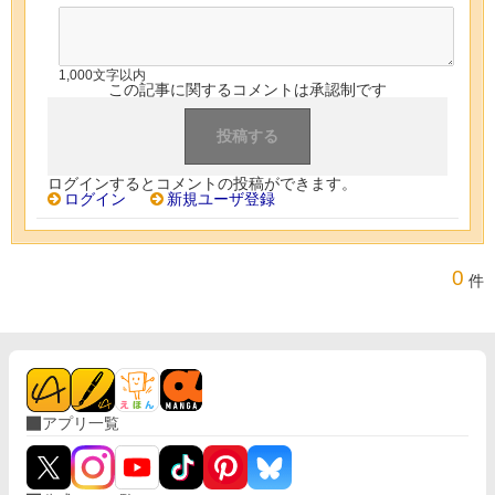
1,000文字以内
この記事に関するコメントは承認制です
ログインするとコメントの投稿ができます。
ログイン
新規ユーザ登録
0
件
アプリ一覧