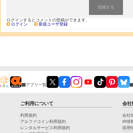
ログインするとコメントの投稿ができます。
ログイン
新規ユーザ登録
アプリ一覧
ご利用について
会社
利用規約
会社
アルファコイン利用規約
IR情
レンタルサービス利用規約
採用