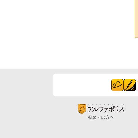
初めての方へ