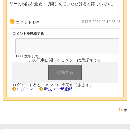
リーの物語を最後まで楽しんでいただけると嬉しいです。
登録日 2026.05.12 23:48
コメント
0
件
コメントを投稿する
1,000文字以内
この記事に関するコメントは承認制です
ログインするとコメントの投稿ができます。
ログイン
新規ユーザ登録
0
件