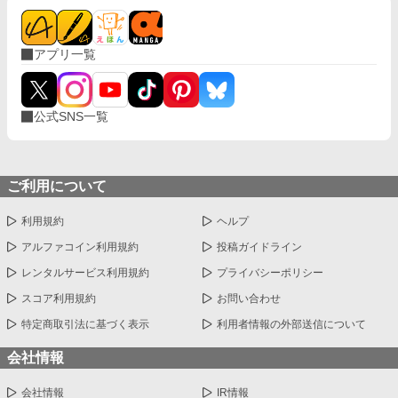
アプリ一覧
公式SNS一覧
ご利用について
利用規約
ヘルプ
アルファコイン利用規約
投稿ガイドライン
レンタルサービス利用規約
プライバシーポリシー
スコア利用規約
お問い合わせ
特定商取引法に基づく表示
利用者情報の外部送信について
会社情報
会社情報
IR情報