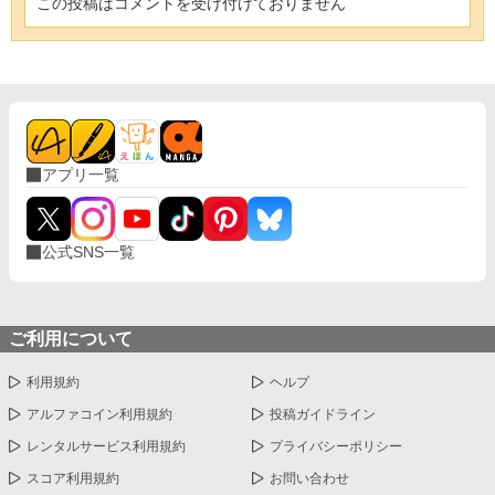
この投稿はコメントを受け付けておりません
アプリ一覧
公式SNS一覧
ご利用について
利用規約
ヘルプ
アルファコイン利用規約
投稿ガイドライン
レンタルサービス利用規約
プライバシーポリシー
スコア利用規約
お問い合わせ