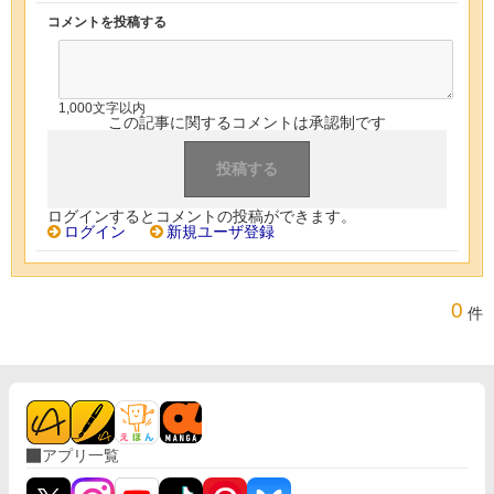
コメントを投稿する
1,000文字以内
この記事に関するコメントは承認制です
ログインするとコメントの投稿ができます。
ログイン
新規ユーザ登録
0
件
アプリ一覧