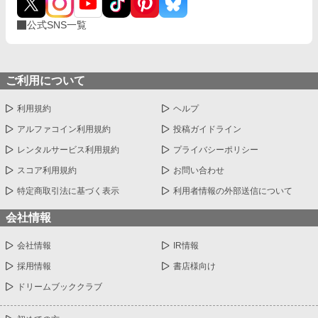
公式SNS一覧
ご利用について
利用規約
ヘルプ
アルファコイン利用規約
投稿ガイドライン
レンタルサービス利用規約
プライバシーポリシー
スコア利用規約
お問い合わせ
特定商取引法に基づく表示
利用者情報の外部送信について
会社情報
会社情報
IR情報
採用情報
書店様向け
ドリームブッククラブ