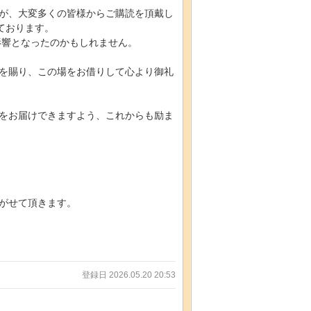
が、大変多くの皆様からご購読を頂戴し
ております。
も好影響となったのかもしれません。
を賜り、この場をお借りして心より御礼
をお届けできますよう、これからも励ま
がせて頂きます。
登録日 2026.05.20 20:53