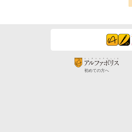
初めての方へ