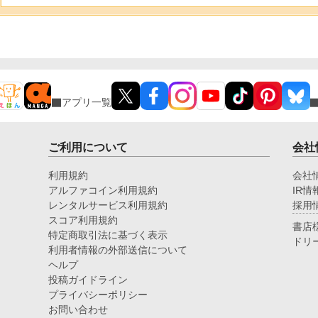
アプリ一覧
ご利用について
会社
利用規約
会社
アルファコイン利用規約
IR情
レンタルサービス利用規約
採用
スコア利用規約
書店
特定商取引法に基づく表示
ドリ
利用者情報の外部送信について
ヘルプ
投稿ガイドライン
プライバシーポリシー
お問い合わせ