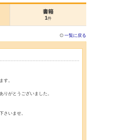
書籍
1
件
一覧に戻る
ます。
ありがとうございました。
下さいませ。