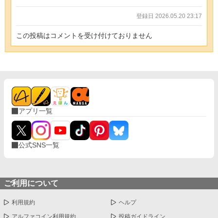
登録日 2026.05.20 23:17
この投稿はコメントを受け付けておりません
アプリ一覧
公式SNS一覧
ご利用について
利用規約
ヘルプ
アルファコイン利用規約
投稿ガイドライン