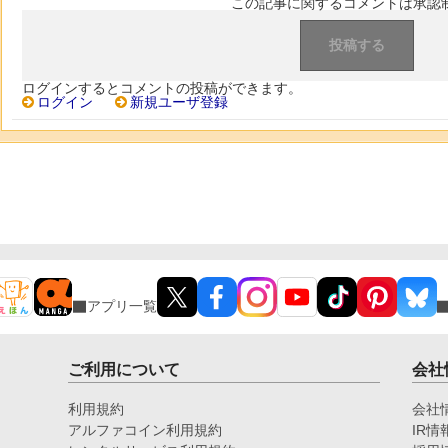
この記事に関するコメントは承認
ログインするとコメントの投稿ができます。
ログイン
新規ユーザ登録
アプリ一覧
ご利用について
会社
利用規約
会社
アルファコイン利用規約
IR情