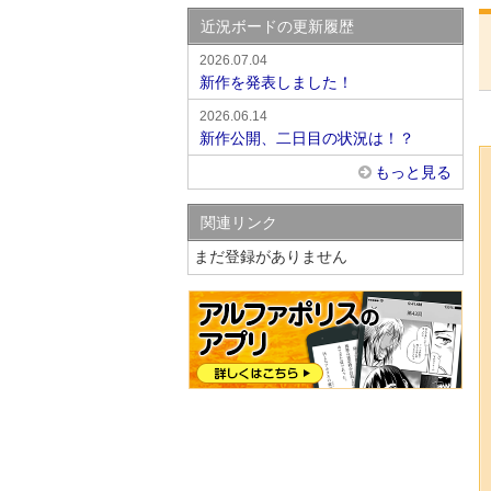
近況ボードの更新履歴
2026.07.04
新作を発表しました！
2026.06.14
新作公開、二日目の状況は！？
もっと見る
関連リンク
まだ登録がありません