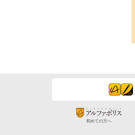
初めての方へ