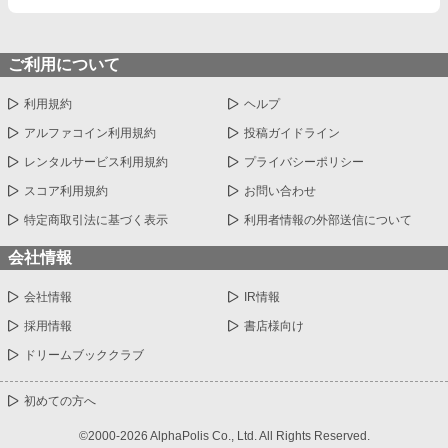
ご利用について
利用規約
ヘルプ
アルファコイン利用規約
投稿ガイドライン
レンタルサービス利用規約
プライバシーポリシー
スコア利用規約
お問い合わせ
特定商取引法に基づく表示
利用者情報の外部送信について
会社情報
会社情報
IR情報
採用情報
書店様向け
ドリームブッククラブ
初めての方へ
©2000-2026 AlphaPolis Co., Ltd. All Rights Reserved.