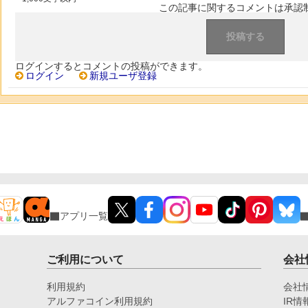
この記事に関するコメントは承認
ログインするとコメントの投稿ができます。
ログイン
新規ユーザ登録
アプリ一覧
ご利用について
会社
利用規約
会社
アルファコイン利用規約
IR情