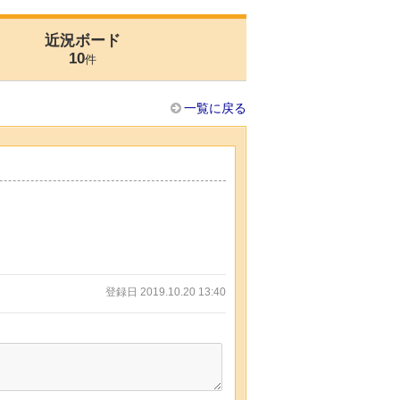
近況ボード
10
件
一覧に戻る
登録日 2019.10.20 13:40