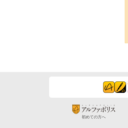
初めての方へ