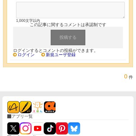
1,000文字以内
この記事に関するコメントは承認制です
ログインするとコメントの投稿ができます。
ログイン
新規ユーザ登録
0
件
アプリ一覧