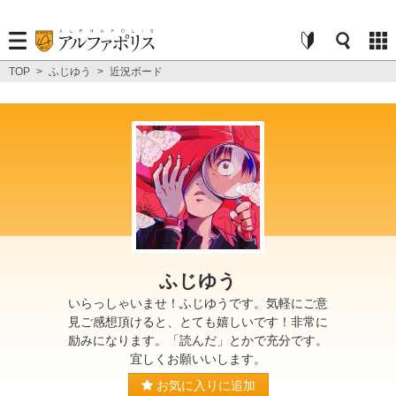
TOP
>
ふじゆう
>
近況ボード
ふじゆう
いらっしゃいませ！ふじゆうです。気軽にご意
見ご感想頂けると、とても嬉しいです！非常に
励みになります。「読んだ」とかで充分です。
宜しくお願いいします。
お気に入りに追加