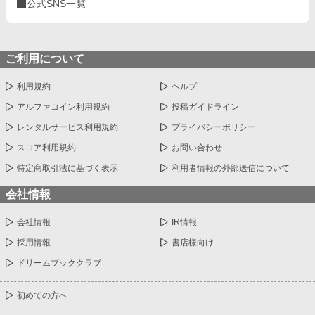
公式SNS一覧
ご利用について
利用規約
ヘルプ
アルファコイン利用規約
投稿ガイドライン
レンタルサービス利用規約
プライバシーポリシー
スコア利用規約
お問い合わせ
特定商取引法に基づく表示
利用者情報の外部送信について
会社情報
会社情報
IR情報
採用情報
書店様向け
ドリームブッククラブ
初めての方へ