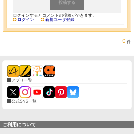
ログインするとコメントの投稿ができます。
ログイン
新規ユーザ登録
0
件
アプリ一覧
公式SNS一覧
ご利用について