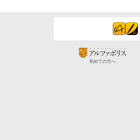
初めての方へ