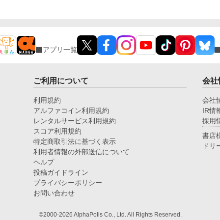
アプリ一覧
ご利用について
会社
利用規約
会社
アルファコイン利用規約
IR情
レンタルサービス利用規約
採用
スコア利用規約
書店
特定商取引法に基づく表示
ドリ
利用者情報の外部送信について
ヘルプ
投稿ガイドライン
プライバシーポリシー
お問い合わせ
©2000-2026 AlphaPolis Co., Ltd. All Rights Reserved.