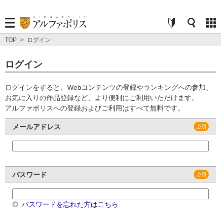
TOP
>
ログイン
ログイン
ログインをすると、Webコンテンツの登録やランキングへの参加、
お気に入りの作品登録など、より便利にご利用いただけます。
アルファポリスへの登録およびご利用はすべて無料です。
メールアドレス
パスワード
パスワードを忘れた方はこちら