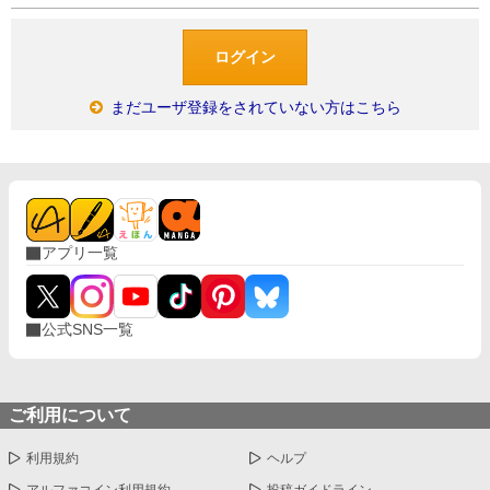
まだユーザ登録をされていない方はこちら
アプリ一覧
公式SNS一覧
ご利用について
利用規約
ヘルプ