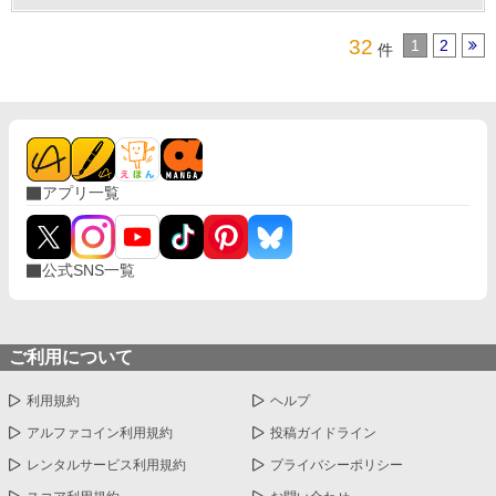
32
1
2
件
アプリ一覧
公式SNS一覧
ご利用について
利用規約
ヘルプ
アルファコイン利用規約
投稿ガイドライン
レンタルサービス利用規約
プライバシーポリシー