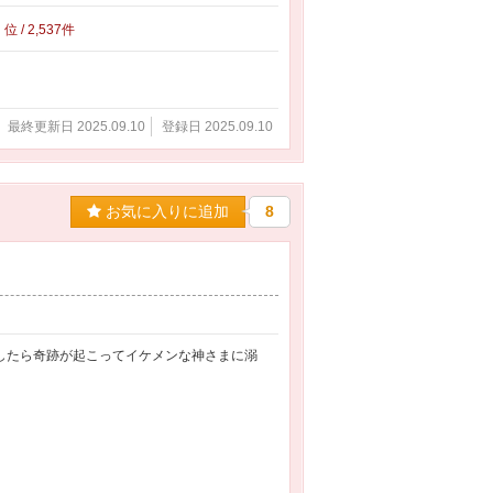
0
位 / 2,537件
最終更新日 2025.09.10
登録日 2025.09.10
お気に入りに追加
8
直したら奇跡が起こってイケメンな神さまに溺