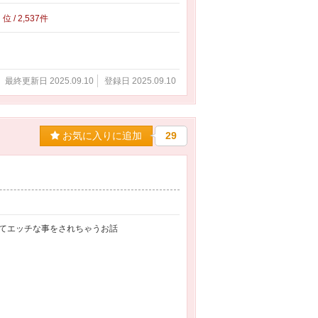
7
位 / 2,537件
最終更新日 2025.09.10
登録日 2025.09.10
お気に入りに追加
29
てエッチな事をされちゃうお話