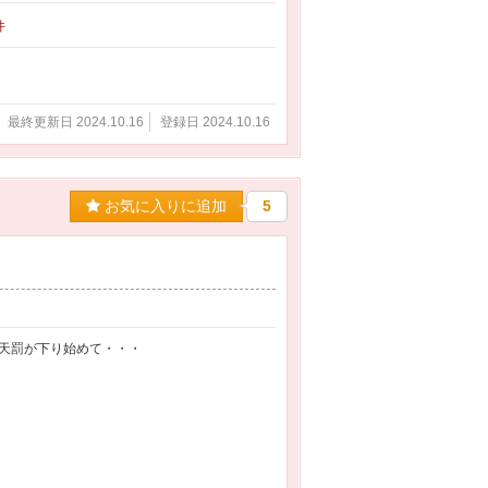
件
最終更新日 2024.10.16
登録日 2024.10.16
お気に入りに追加
5
天罰が下り始めて・・・