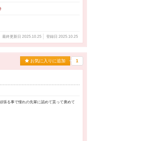
件
最終更新日 2025.10.25
登録日 2025.10.25
お気に入りに追加
1
頑張る事で憧れの先輩に認めて貰って褒めて