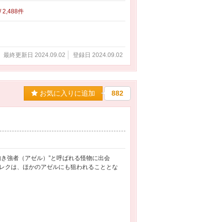
/ 2,488件
最終更新日 2024.09.02
登録日 2024.09.02
お気に入りに追加
882
如き強者（アゼル）”と呼ばれる怪物に出会
レクは、ほかのアゼルにも狙われることとな