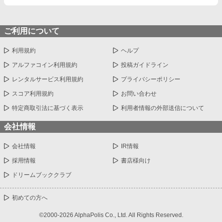
ご利用について
利用規約
ヘルプ
アルファコイン利用規約
投稿ガイドライン
レンタルサービス利用規約
プライバシーポリシー
スコア利用規約
お問い合わせ
特定商取引法に基づく表示
利用者情報の外部送信について
会社情報
会社情報
IR情報
採用情報
書店様向け
ドリームブッククラブ
初めての方へ
©2000-2026 AlphaPolis Co., Ltd. All Rights Reserved.