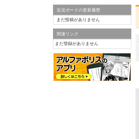
近況ボードの更新履歴
まだ投稿がありません
関連リンク
まだ登録がありません