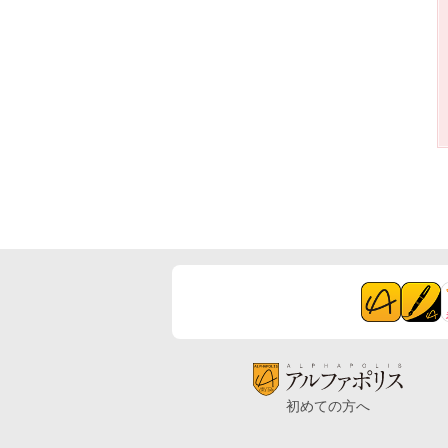
初めての方へ