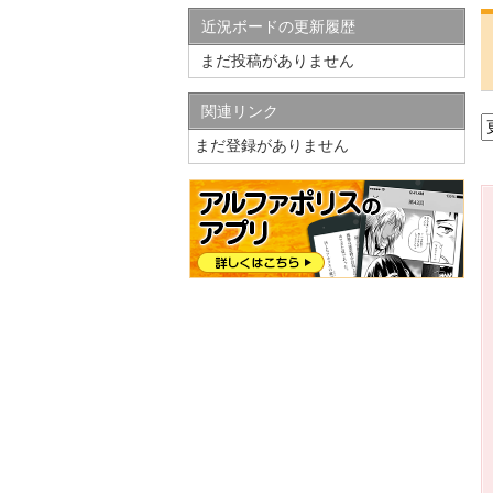
近況ボードの更新履歴
まだ投稿がありません
関連リンク
まだ登録がありません