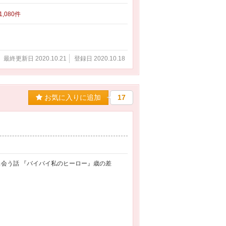
 1,080件
最終更新日 2020.10.21
登録日 2020.10.18
お気に入りに追加
17
に出会う話 『バイバイ私のヒーロー』歳の差