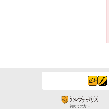
初めての方へ