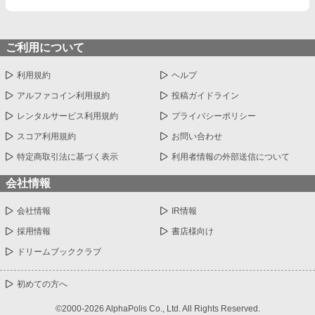
ご利用について
利用規約
ヘルプ
アルファコイン利用規約
投稿ガイドライン
レンタルサービス利用規約
プライバシーポリシー
スコア利用規約
お問い合わせ
特定商取引法に基づく表示
利用者情報の外部送信について
会社情報
会社情報
IR情報
採用情報
書店様向け
ドリームブッククラブ
初めての方へ
©2000-2026 AlphaPolis Co., Ltd. All Rights Reserved.