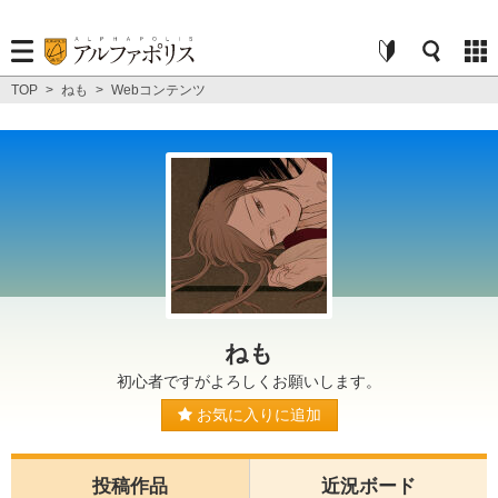
TOP
>
ねも
>
Webコンテンツ
ねも
初心者ですがよろしくお願いします。
お気に入りに追加
投稿作品
近況ボード