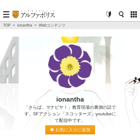
TOP
>
ionantha
>
Webコンテンツ
ionantha
「さらば、マナビヤ！」教育現場の裏側の話で
す。SFアクション「スコッターズ」youtubeに
て配信中です。
お気に入りに追加