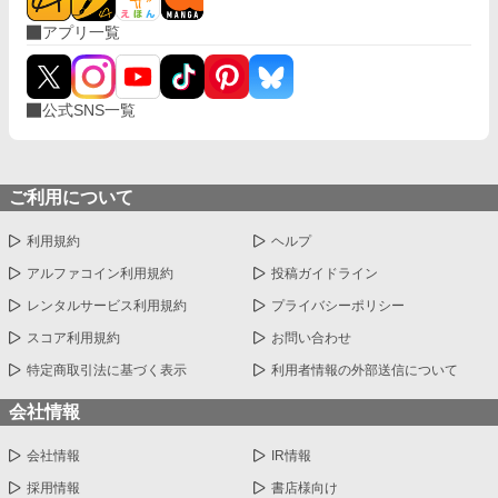
アプリ一覧
公式SNS一覧
ご利用について
利用規約
ヘルプ
アルファコイン利用規約
投稿ガイドライン
レンタルサービス利用規約
プライバシーポリシー
スコア利用規約
お問い合わせ
特定商取引法に基づく表示
利用者情報の外部送信について
会社情報
会社情報
IR情報
採用情報
書店様向け