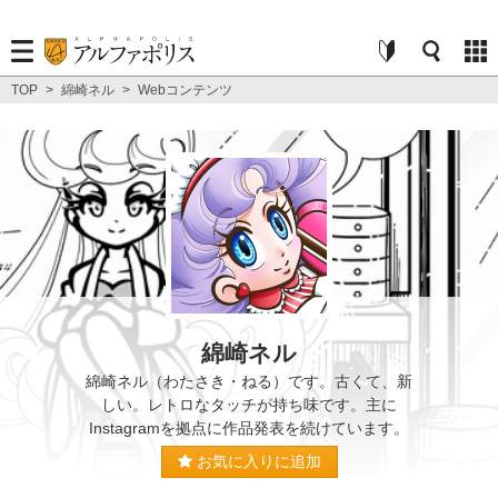
TOP
>
綿崎ネル
>
Webコンテンツ
綿崎ネル
綿崎ネル（わたさき・ねる）です。古くて、新
しい。レトロなタッチが持ち味です。主に
Instagramを拠点に作品発表を続けています。
お気に入りに追加