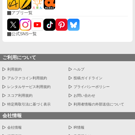
アプリ一覧
公式SNS一覧
ご利用について
利用規約
ヘルプ
アルファコイン利用規約
投稿ガイドライン
レンタルサービス利用規約
プライバシーポリシー
スコア利用規約
お問い合わせ
特定商取引法に基づく表示
利用者情報の外部送信について
会社情報
会社情報
IR情報