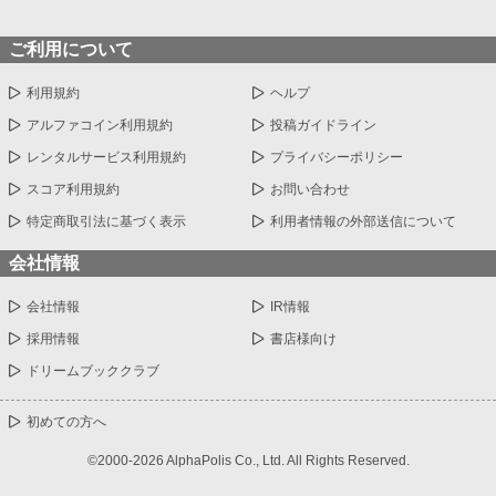
ご利用について
利用規約
ヘルプ
アルファコイン利用規約
投稿ガイドライン
レンタルサービス利用規約
プライバシーポリシー
スコア利用規約
お問い合わせ
特定商取引法に基づく表示
利用者情報の外部送信について
会社情報
会社情報
IR情報
採用情報
書店様向け
ドリームブッククラブ
初めての方へ
©2000-2026 AlphaPolis Co., Ltd. All Rights Reserved.