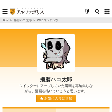
TOP
>
播磨ハコ太郎
>
Webコンテンツ
播磨ハコ太郎
ツイッターにアップしていた漫画を再編集しな
がら、漫画を描いていこうと思います。
お気に入りに追加