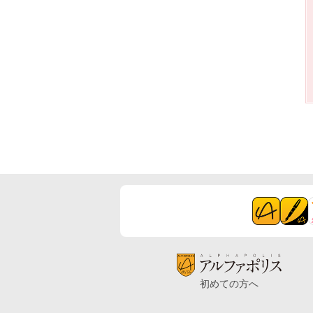
初めての方へ