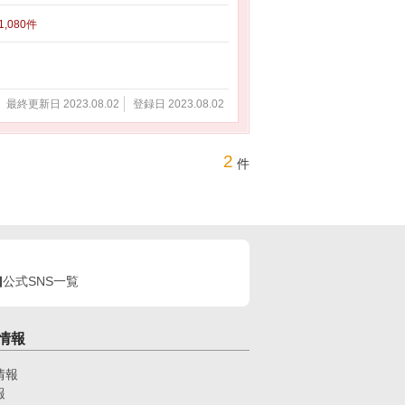
 1,080件
最終更新日 2023.08.02
登録日 2023.08.02
2
件
公式SNS一覧
情報
情報
報