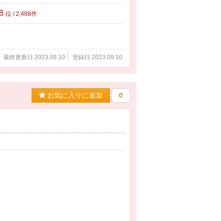
88
位 / 2,488件
最終更新日 2023.09.10
登録日 2023.09.10
お気に入りに追加
0