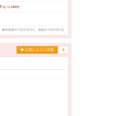
88
位 / 2,488件
最終更新日 2023.05.21
登録日 2023.05.21
お気に入りに追加
0