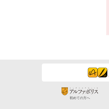
初めての方へ