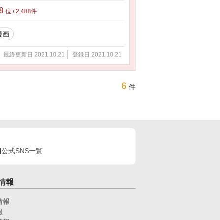
88
位 / 2,488件
漫画
最終更新日 2021.10.21
登録日 2021.10.21
6
件
公式SNS一覧
情報
情報
報