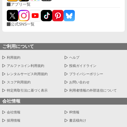
アプリ一覧
公式SNS一覧
ご利用について
利用規約
ヘルプ
アルファコイン利用規約
投稿ガイドライン
レンタルサービス利用規約
プライバシーポリシー
スコア利用規約
お問い合わせ
特定商取引法に基づく表示
利用者情報の外部送信について
会社情報
会社情報
IR情報
採用情報
書店様向け