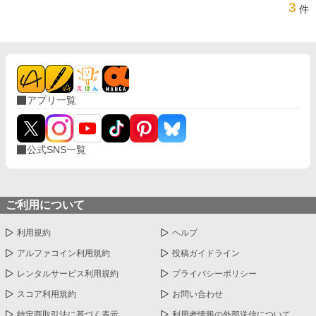
3
件
アプリ一覧
公式SNS一覧
ご利用について
利用規約
ヘルプ
アルファコイン利用規約
投稿ガイドライン
レンタルサービス利用規約
プライバシーポリシー
スコア利用規約
お問い合わせ
特定商取引法に基づく表示
利用者情報の外部送信について