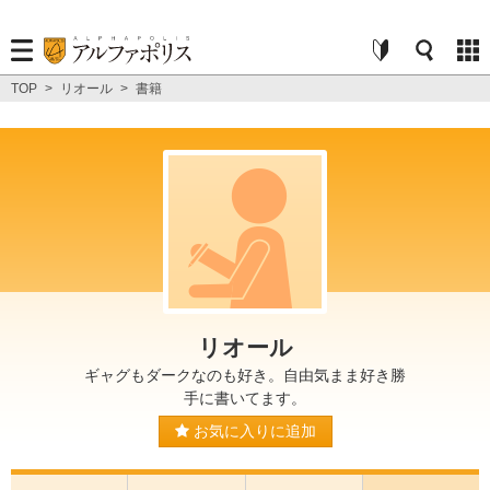
TOP
>
リオール
>
書籍
リオール
ギャグもダークなのも好き。自由気まま好き勝
手に書いてます。
お気に入りに追加